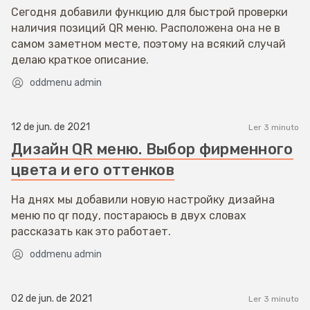
Сегодня добавили функцию для быстрой проверки
наличия позиций QR меню. Расположена она не в
самом заметном месте, поэтому на всякий случай
делаю краткое описание.
oddmenu admin
12 de jun. de 2021
Ler 3 minuto
Дизайн QR меню. Выбор фирменного
цвета и его оттенков
На днях мы добавили новую настройку дизайна
меню по qr поду, постараюсь в двух словах
рассказать как это работает.
oddmenu admin
02 de jun. de 2021
Ler 3 minuto