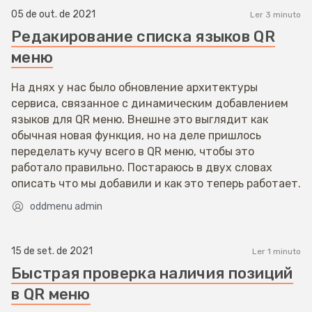
05 de out. de 2021
Ler 3 minuto
Редакирование списка языков QR
меню
На днях у нас было обновление архитектуры
сервиса, связанное с динамическим добавлением
языков для QR меню. Внешне это выглядит как
обычная новая функция, но на деле пришлось
переделать кучу всего в QR меню, чтобы это
работало правильно. Постараюсь в двух словах
описать что мы добавили и как это теперь работает.
oddmenu admin
15 de set. de 2021
Ler 1 minuto
Быстрая проверка наличия позиций
в QR меню