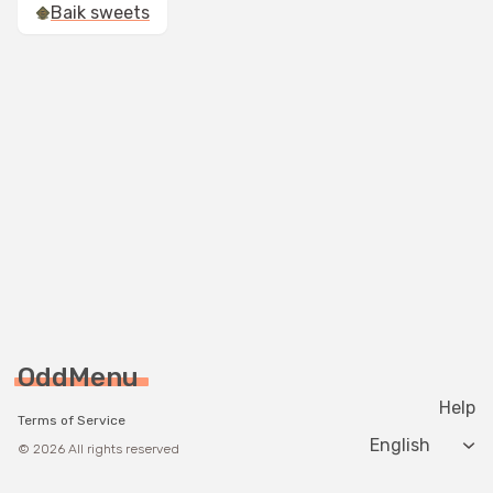
Baik sweets
OddMenu
Help
Terms of Service
Change langua
© 2026 All rights reserved