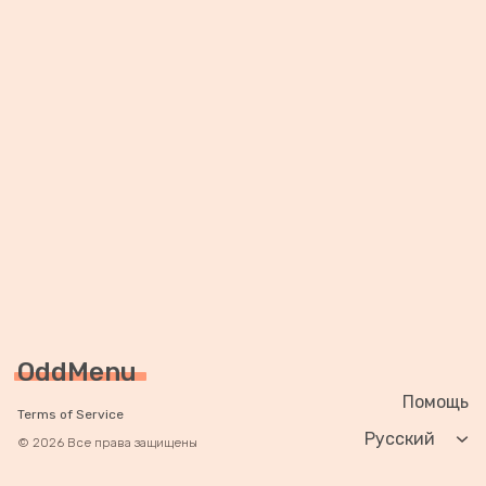
OddMenu
Помощь
Terms of Service
Change langua
© 2026 Все права защищены