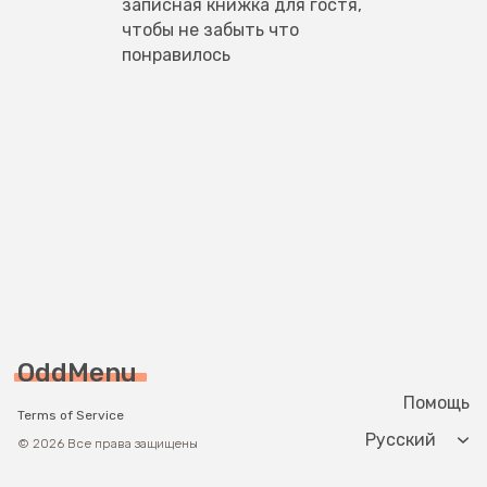
записная книжка для гостя, 
чтобы не забыть что 
понравилось
OddMenu
Помощь
Terms of Service
Change langua
© 2026 Все права защищены