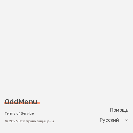
OddMenu
Помощь
Terms of Service
Change langua
© 2026 Все права защищены