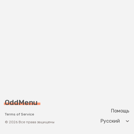
OddMenu
Помощь
Terms of Service
Change langua
© 2026 Все права защищены