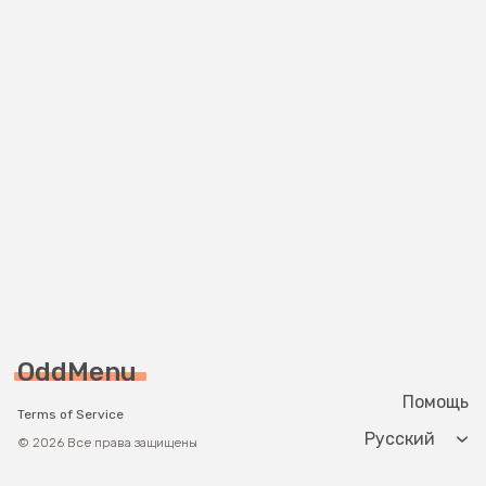
OddMenu
Помощь
Terms of Service
Change langua
© 2026 Все права защищены