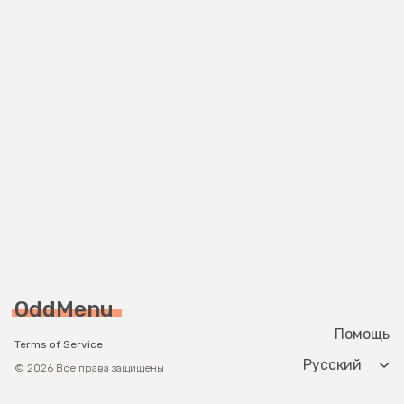
OddMenu
Помощь
Terms of Service
Change langua
© 2026 Все права защищены