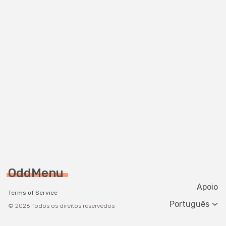
OddMenu
Apoio
Terms of Service
Change langua
© 2026 Todos os direitos reservedos