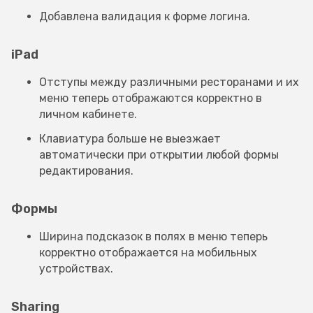
Добавлена валидация к форме логина.
iPad
Отступы между различными ресторанами и их
меню теперь отображаются корректно в
личном кабинете.
Клавиатура больше не выезжает
автоматически при открытии любой формы
редактирования.
Формы
Ширина подсказок в полях в меню теперь
корректно отображается на мобильных
устройствах.
Sharing