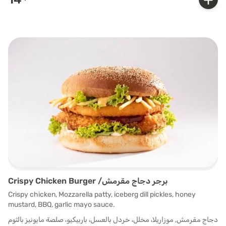
Crispy Chicken Burger /برجر دجاج مقرمش
Crispy chicken, Mozzarella patty, iceberg dill pickles, honey
mustard, BBQ, garlic mayo sauce.
دجاج مقرمش, موزاريلا، مخلل، خردل بالعسل، باربيكيو، صلصة مايونيز بالثوم