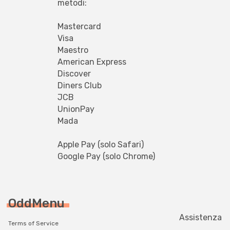
metodi:
Mastercard
Visa
Maestro
American Express
Discover
Diners Club
JCB
UnionPay
Mada
Apple Pay (solo Safari)
Google Pay (solo Chrome)
OddMenu
Assistenza
Terms of Service