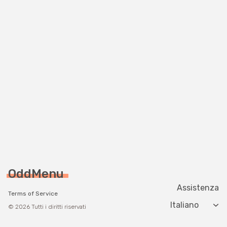
OddMenu
Assistenza
Terms of Service
Change langua
© 2026 Tutti i diritti riservati