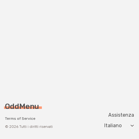
OddMenu
Assistenza
Terms of Service
Change langua
© 2026 Tutti i diritti riservati