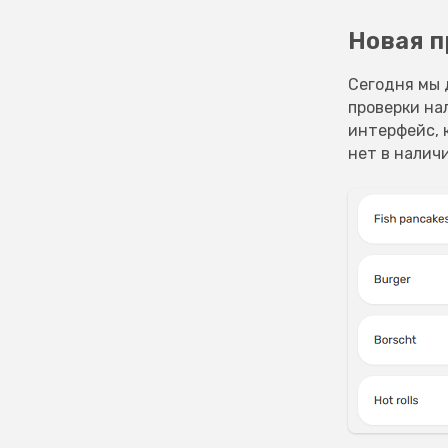
Новая п
Сегодня мы 
проверки на
интерфейс, 
нет в налич