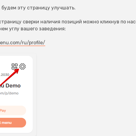
 будем эту страницу улучшать.
страницу сверки наличия позиций можно кликнув по нас
нем углу вашего заведения:
enu.com/ru/profile/