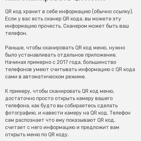
QR код хранит в себе информацию (обычно ссылку).
Если у вас есть сканер QR кода, вы можете эту
информацию прочесть. Сканером может быть ваш
телефон.
Раньше, чтобы сканировать QR код меню, нужно
было устанавливать отдельное приложение.
Начиная примерно с 2017 года, большинство
телефонов умеют считывать информацию с QR кода
сами в автоматическом режиме.
К примеру, чтобы сканировать QR код меню,
достаточно просто открыть камеру вашего
телефона, как будто вы собираетесь сделать
фотографию, и навести камеру на QR код. Телефон
сам распознает что ему показывают QR код,
считает с него информацию и предложит вам
открыть меню по QR коду.