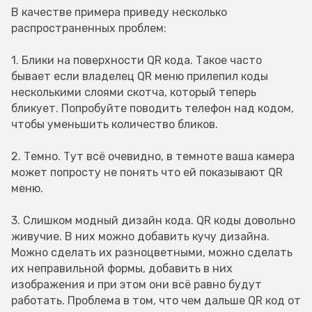
В качестве примера приведу несколько
распространенных проблем:
1. Блики на поверхности QR кода. Такое часто
бывает если владелец QR меню прилепил коды
несколькими слоями скотча, который теперь
бликует. Попробуйте поводить телефон над кодом,
чтобы уменьшить количество бликов.
2. Темно. Тут всё очевидно, в темноте ваша камера
может попросту не понять что ей показывают QR
меню.
3. Слишком модный дизайн кода. QR коды довольно
живучие. В них можно добавить кучу дизайна.
Можно сделать их разноцветными, можно сделать
их неправильной формы, добавить в них
изображения и при этом они всё равно будут
работать. Проблема в том, что чем дальше QR код от