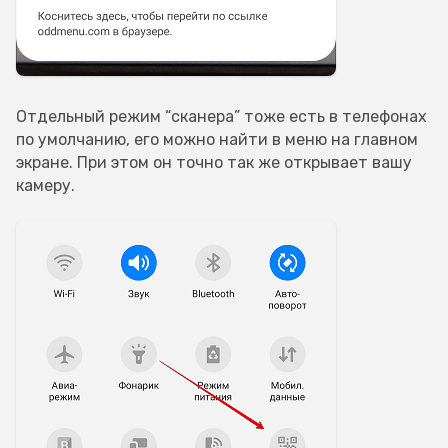
Отдельный режим “сканера” тоже есть в телефонах
по умолчанию, его можно найти в меню на главном
экране. При этом он точно так же открывает вашу
камеру.