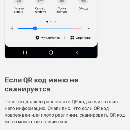
Если QR код меню не
сканируется
Телефон должен распознать QR код и считать из
него информацию. Очевидно, что если QR код
поврежден или плохо различим, сканировать QR код
меню может не получиться.