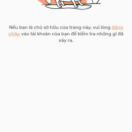
Nếu bạn là chủ sở hữu của trang này, vui lòng
đăng
nhập
vào tài khoản của bạn để kiểm tra những gì đã
xảy ra.