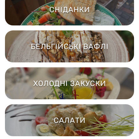
СНІДАНКИ
БЕЛЬГІЙСЬКІ ВАФЛІ
ХОЛОДНІ ЗАКУСКИ
САЛАТИ