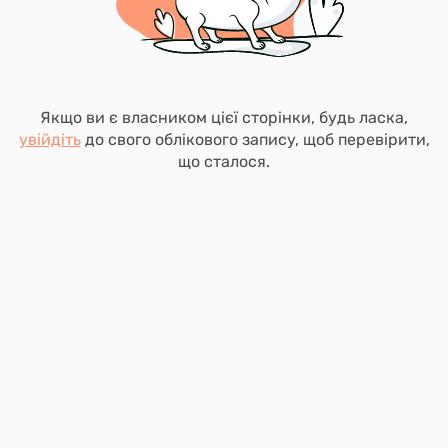
Якщо ви є власником цієї сторінки, будь ласка,
увійдіть
до свого облікового запису, щоб перевірити,
що сталося.