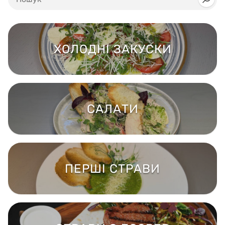
ХОЛОДНІ ЗАКУСКИ
САЛАТИ
ПЕРШІ СТРАВИ