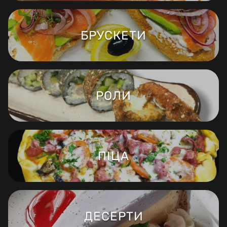
БРУСКЕТИ
РОЛИ
ПІЦА
ДЕСЕРТИ