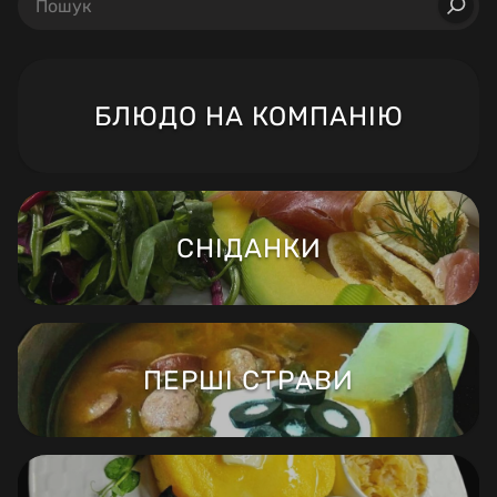
БЛЮДО НА КОМПАНІЮ
СНІДАНКИ
ПЕРШІ СТРАВИ