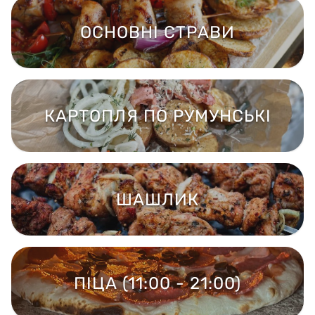
ОСНОВНІ СТРАВИ
КАРТОПЛЯ ПО РУМУНСЬКІ
ШАШЛИК
ПІЦА (11:00 - 21:00)