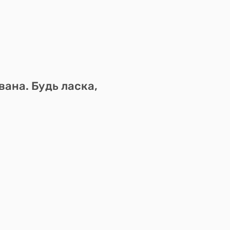
вана. Будь ласка,