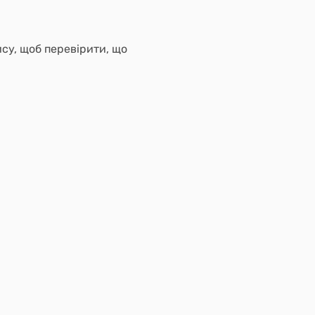
ису, щоб перевірити, що