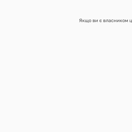
Якщо ви є власником ці