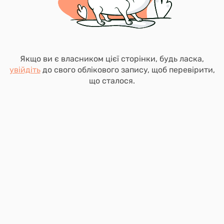
Якщо ви є власником цієї сторінки, будь ласка,
увійдіть
до свого облікового запису, щоб перевірити,
що сталося.