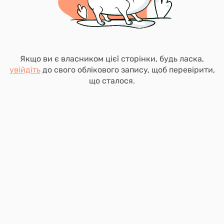
Якщо ви є власником цієї сторінки, будь ласка,
увійдіть
до свого облікового запису, щоб перевірити,
що сталося.