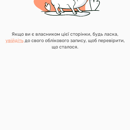
Якщо ви є власником цієї сторінки, будь ласка,
увійдіть
до свого облікового запису, щоб перевірити,
що сталося.