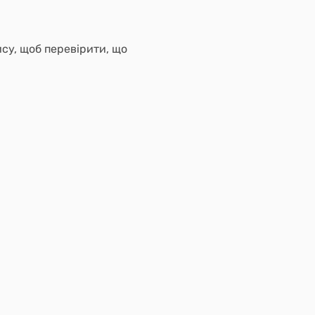
ису, щоб перевірити, що