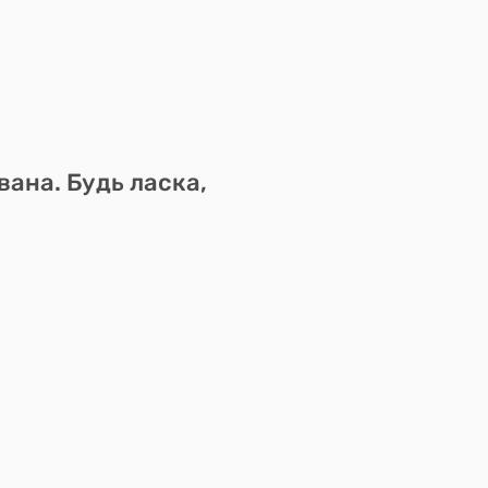
вана. Будь ласка,