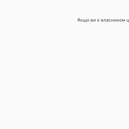
Якщо ви є власником ці