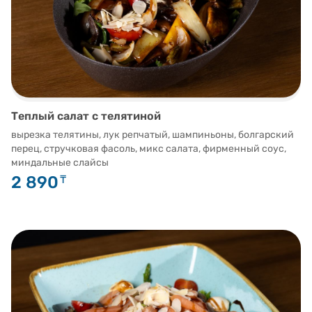
Теплый салат с телятиной
вырезка телятины, лук репчатый, шампиньоны, болгарский
перец, стручковая фасоль, микс салата, фирменный соус,
миндальные слайсы
2 890
₸