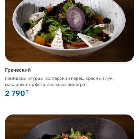
Греческий
помидоры, огурцы, болгарский перец, красный лук,
маслины, сыр фета, заправка винегрет
2 790
₸