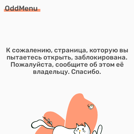
OddMenu
К сожалению, страница, которую вы
пытаетесь открыть, заблокирована.
Пожалуйста, сообщите об этом её
владельцу. Спасибо.