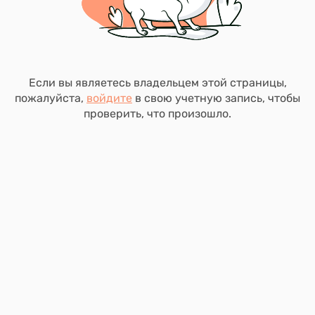
Если вы являетесь владельцем этой страницы,
пожалуйста,
войдите
в свою учетную запись, чтобы
проверить, что произошло.