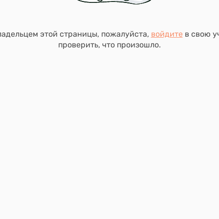
ладельцем этой страницы, пожалуйста,
войдите
в свою у
проверить, что произошло.