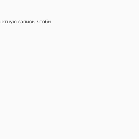
четную запись, чтобы