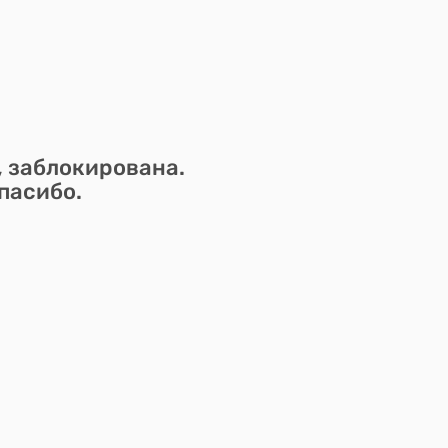
, заблокирована.
пасибо.