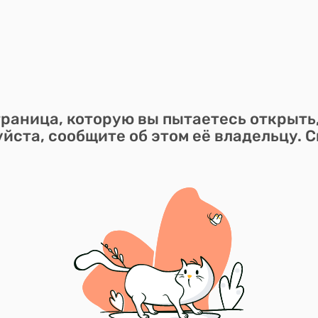
раница, которую вы пытаетесь открыть
йста, сообщите об этом её владельцу. С