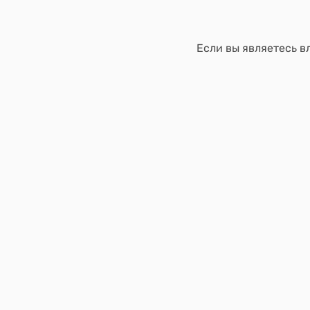
Если вы являетесь в