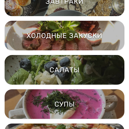
ЗАВТРАКИ
ХОЛОДНЫЕ ЗАКУСКИ
САЛАТЫ
СУПЫ