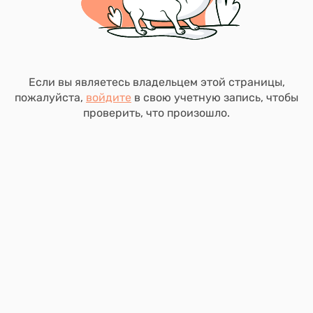
Если вы являетесь владельцем этой страницы,
пожалуйста,
войдите
в свою учетную запись, чтобы
проверить, что произошло.