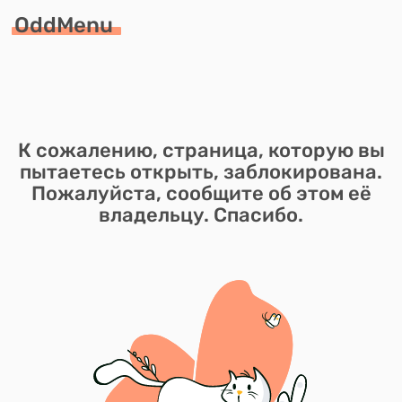
OddMenu
К сожалению, страница, которую вы
пытаетесь открыть, заблокирована.
Пожалуйста, сообщите об этом её
владельцу. Спасибо.