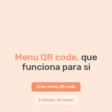
Menu QR code,
que
funciona para si
Criar menu QR code
Exemplo de menu