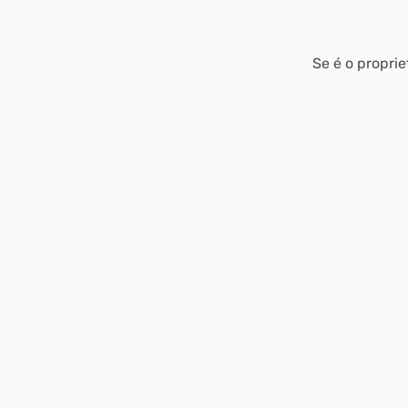
Se é o proprie