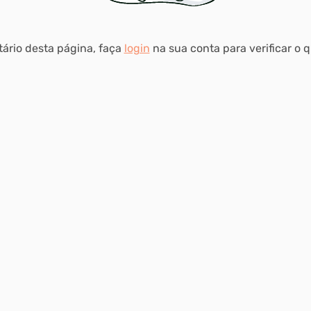
tário desta página, faça
login
na sua conta para verificar o 