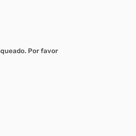
oqueado. Por favor