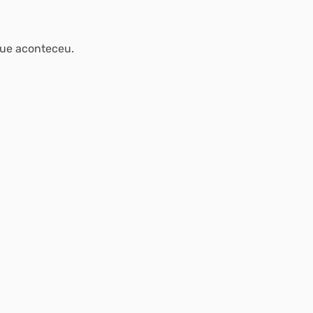
que aconteceu.