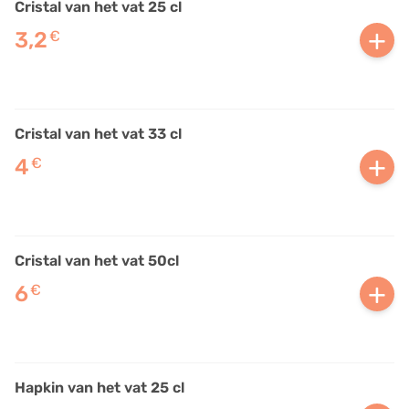
Cristal van het vat 25 cl
+
3,2
€
Cristal van het vat 33 cl
+
4
€
Cristal van het vat 50cl
+
6
€
Hapkin van het vat 25 cl