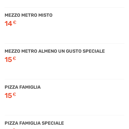
MEZZO METRO MISTO
14
€
MEZZO METRO ALMENO UN GUSTO SPECIALE
15
€
PIZZA FAMIGLIA
15
€
PIZZA FAMIGLIA SPECIALE