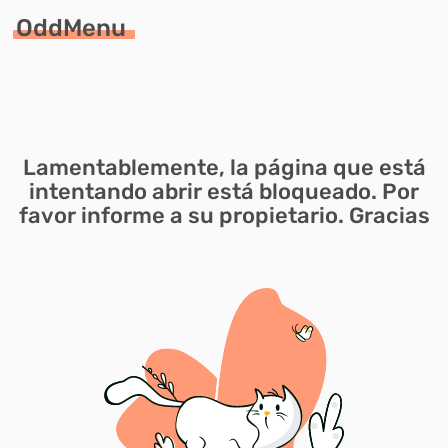
OddMenu
Lamentablemente, la página que está
intentando abrir está bloqueado. Por
favor informe a su propietario. Gracias