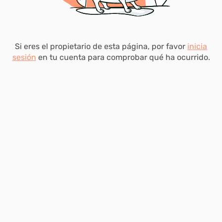
Si eres el propietario de esta página, por favor
inicia
sesión
en tu cuenta para comprobar qué ha ocurrido.