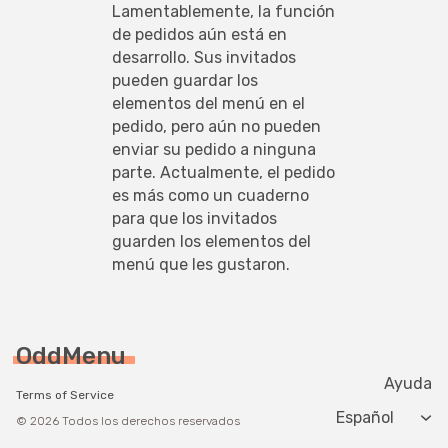
Lamentablemente, la función 
de pedidos aún está en 
desarrollo. Sus invitados 
pueden guardar los 
elementos del menú en el 
pedido, pero aún no pueden 
enviar su pedido a ninguna 
parte. Actualmente, el pedido 
es más como un cuaderno 
para que los invitados 
guarden los elementos del 
menú que les gustaron.
OddMenu
Ayuda
Terms of Service
Change langua
© 2026 Todos los derechos reservados