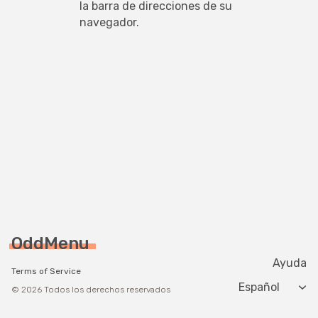
la barra de direcciones de su 
navegador.
OddMenu
Ayuda
Terms of Service
Change langua
© 2026 Todos los derechos reservados