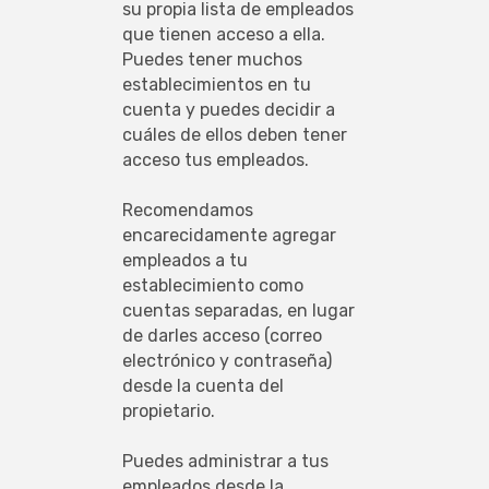
su propia lista de empleados 
que tienen acceso a ella. 
Puedes tener muchos 
establecimientos en tu 
cuenta y puedes decidir a 
cuáles de ellos deben tener 
acceso tus empleados.
Recomendamos 
encarecidamente agregar 
empleados a tu 
establecimiento como 
cuentas separadas, en lugar 
de darles acceso (correo 
electrónico y contraseña) 
desde la cuenta del 
propietario.
Puedes administrar a tus 
empleados desde la 