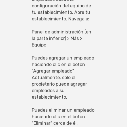
configuración del equipo de 
tu establecimiento. Abre tu 
establecimiento. Navega a:
Panel de administración (en 
la parte inferior) > Más > 
Equipo
Puedes agregar un empleado 
haciendo clic en el botón 
"Agregar empleado". 
Actualmente, solo el 
propietario puede agregar 
empleados a su 
establecimiento.
Puedes eliminar un empleado 
haciendo clic en el botón 
"Eliminar" cerca de él. 