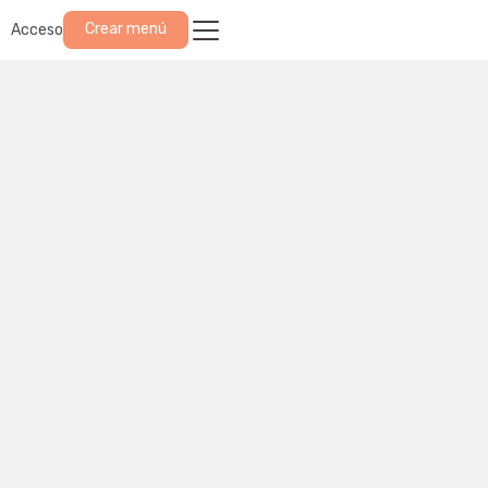
Crear menú
Acceso