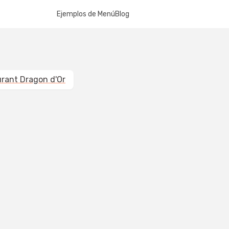
Ejemplos de Menú
Blog
rant Dragon d'Or