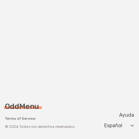
OddMenu
Ayuda
Terms of Service
Change langua
© 2026 Todos los derechos reservados