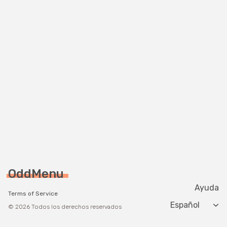
OddMenu
Ayuda
Terms of Service
Change langua
© 2026 Todos los derechos reservados