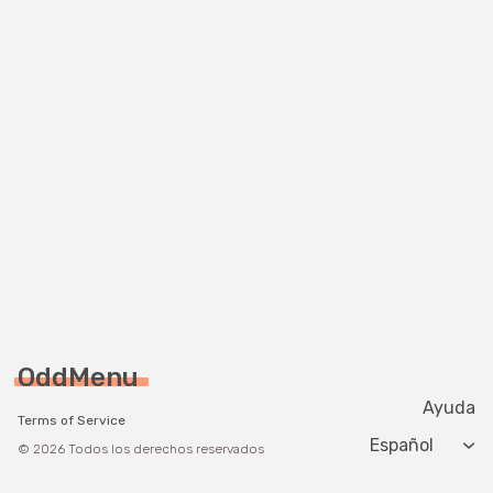
OddMenu
Ayuda
Terms of Service
Change langua
© 2026 Todos los derechos reservados