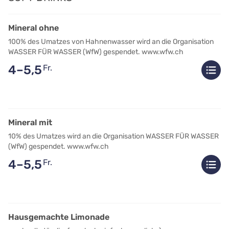
Mineral ohne
100% des Umatzes von Hahnenwasser wird an die Organisation
WASSER FÜR WASSER (WfW) gespendet. www.wfw.ch
4–5,5
Fr.
Mineral mit
10% des Umatzes wird an die Organisation WASSER FÜR WASSER
(WfW) gespendet. www.wfw.ch
4–5,5
Fr.
Hausgemachte Limonade